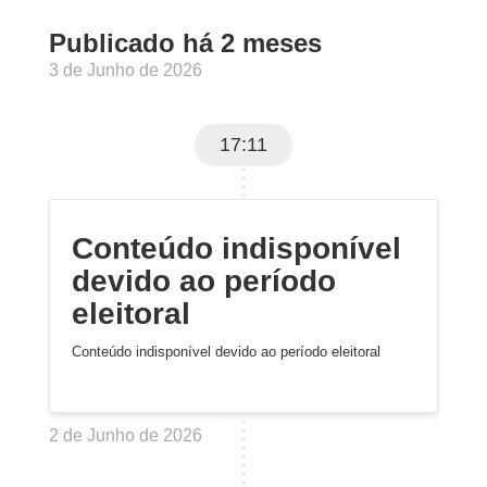
Publicado há 2 meses
3 de Junho de 2026
17:11
Conteúdo indisponível
devido ao período
eleitoral
Conteúdo indisponível devido ao período eleitoral
2 de Junho de 2026