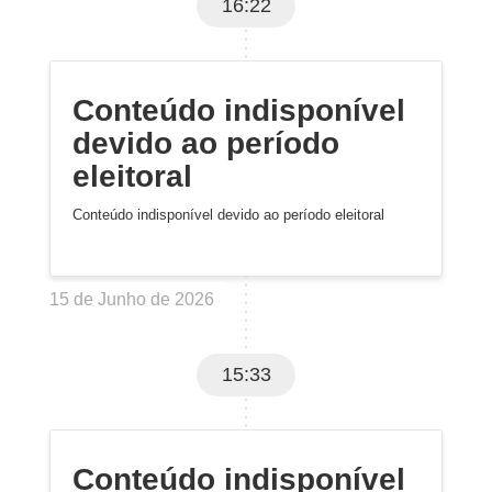
16:22
Conteúdo indisponível
devido ao período
eleitoral
Conteúdo indisponível devido ao período eleitoral
15 de Junho de 2026
15:33
Conteúdo indisponível