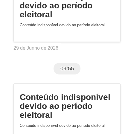
devido ao período
eleitoral
Conteúdo indisponível devido ao período eleitoral
29 de Junho de 2026
09:55
Conteúdo indisponível
devido ao período
eleitoral
Conteúdo indisponível devido ao período eleitoral