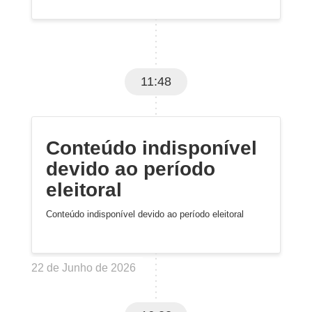
11:48
Conteúdo indisponível
devido ao período
eleitoral
Conteúdo indisponível devido ao período eleitoral
22 de Junho de 2026