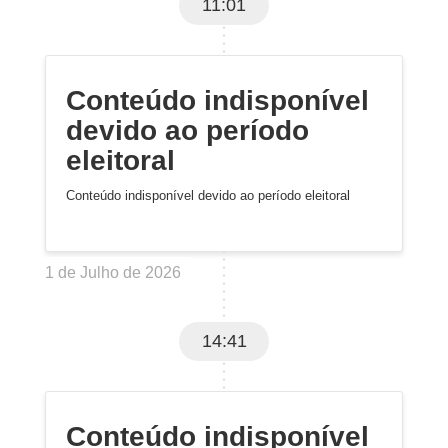
11:01
Conteúdo indisponível
devido ao período
eleitoral
Conteúdo indisponível devido ao período eleitoral
1 de Julho de 2026
14:41
Conteúdo indisponível