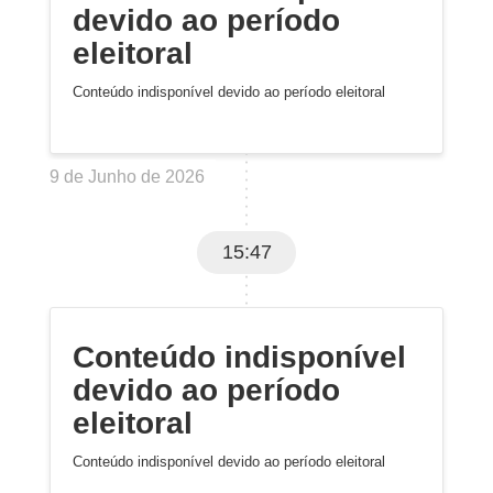
devido ao período
eleitoral
Conteúdo indisponível devido ao período eleitoral
9 de Junho de 2026
15:47
Conteúdo indisponível
devido ao período
eleitoral
Conteúdo indisponível devido ao período eleitoral