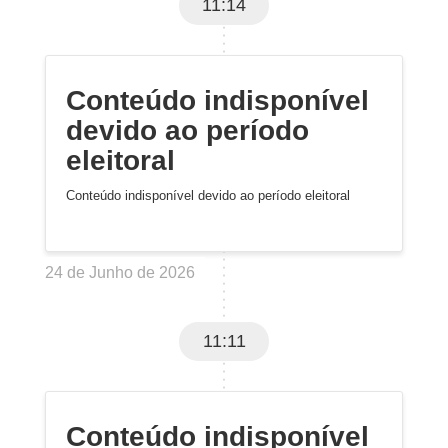
11:14
Conteúdo indisponível
devido ao período
eleitoral
Conteúdo indisponível devido ao período eleitoral
24 de Junho de 2026
11:11
Conteúdo indisponível