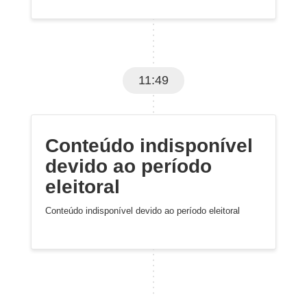
11:49
Conteúdo indisponível
devido ao período
eleitoral
Conteúdo indisponível devido ao período eleitoral