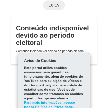
16:19
Conteúdo indisponível
devido ao período
eleitoral
Conteúdo indisponível devido ao período eleitoral
Aviso de Cookies
Este portal utiliza cookies
essenciais para garantir seu
funcionamento, além de cookies do
YouTube para exibição de vídeos e
do Google Analytics para coleta de
estatísticas de uso. Você pode
Carregar mais
escolher como tratamos os cookies
a partir das opções abaixo.
Para mais informações, acesse
nossa Política de Privacidade.