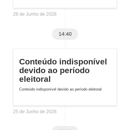
26 de Junho de 2026
14:40
Conteúdo indisponível
devido ao período
eleitoral
Conteúdo indisponível devido ao período eleitoral
25 de Junho de 2026