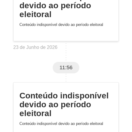
devido ao período
eleitoral
Conteúdo indisponível devido ao período eleitoral
23 de Junho de 2026
11:56
Conteúdo indisponível
devido ao período
eleitoral
Conteúdo indisponível devido ao período eleitoral