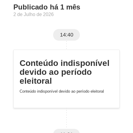
Publicado há 1 mês
2 de Julho de 2026
14:40
Conteúdo indisponível
devido ao período
eleitoral
Conteúdo indisponível devido ao período eleitoral