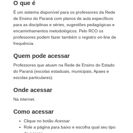
O que é
É um sistema disponível para os professores da Rede
de Ensino do Paraná com planos de aula específicos
para as disciplinas e séries, sugestões pedagógicas e
encaminhamentos metodológicos. Pelo RCO os
professores podem fazer também o registro on-line de
frequência.
Quem pode acessar
Professores que atuam na Rede de Ensino do Estado
do Paraná (escolas estaduais, municipais, Apaes e
escolas particulares).
Onde acessar
Na internet.
Como acessar
Clique no botão
Acessar
Role a página para baixo e escolha qual seu tipo