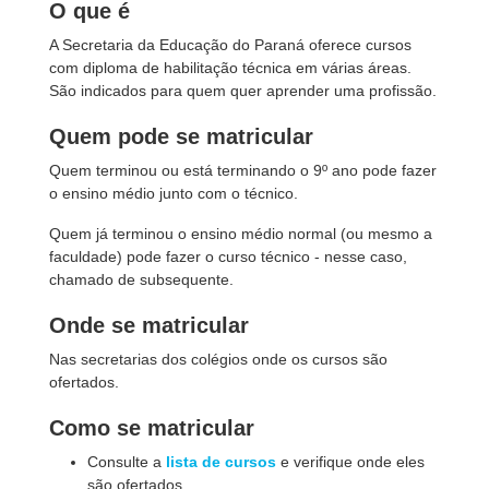
O que é
A Secretaria da Educação do Paraná oferece cursos
com diploma de habilitação técnica em várias áreas.
São indicados para quem quer aprender uma profissão.
Quem pode se matricular
Quem terminou ou está terminando o 9º ano pode fazer
o ensino médio junto com o técnico.
Quem já terminou o ensino médio normal (ou mesmo a
faculdade) pode fazer o curso técnico - nesse caso,
chamado de subsequente.
Onde se matricular
Nas secretarias dos colégios onde os cursos são
ofertados.
Como se matricular
Consulte a
lista de cursos
e verifique onde eles
são ofertados