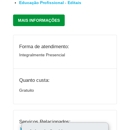
Educação Profissional - Editais
MAIS INFORMAÇÕES
Forma de atendimento:
Integralmente Presencial
Quanto custa:
Gratuito
Serviços Relacionados: