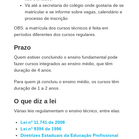
Vá até a secretaria do colégio onde gostaria de se
matricular e se informe sobre vagas, calendário e
processo de inscrição
OBS: a matrícula dos cursos técnicos é feita em
períodos diferentes dos cursos regulares.
Prazo
Quem estiver concluindo o ensino fundamental pode
fazer cursos integrados ao ensino médio, que têm
duração de 4 anos.
Para quem já concluiu o ensino médio, os cursos têm
duração de 1 a 2 anos.
O que diz a lei
Várias leis regulamentam o ensino técnico, entre elas:
Lei nº 11.741 de 2008
Lei nº 9394 de 1996
Diretrizes Estaduais da Educação Profissional