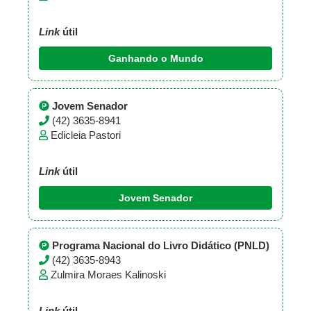
Link
útil
Ganhando o Mundo
Jovem Senador
(42) 3635-8941
Edicleia Pastori
Link
útil
Jovem Senador
Programa Nacional do Livro Didático (PNLD)
(42) 3635-8943
Zulmira Moraes Kalinoski