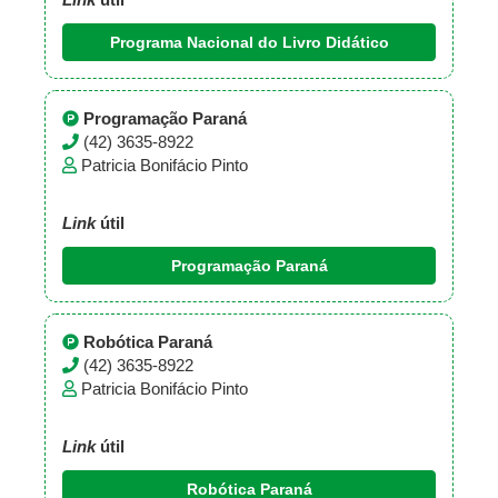
Link
útil
Programa Nacional do Livro Didático
Programação Paraná
(42) 3635-8922
Patricia Bonifácio Pinto
Link
útil
Programação Paraná
Robótica Paraná
(42) 3635-8922
Patricia Bonifácio Pinto
Link
útil
Robótica Paraná