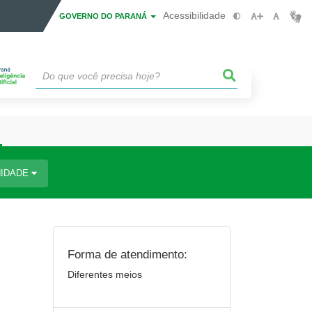
Acessibilidade
GOVERNO DO PARANÁ
IDADE
Forma de atendimento:
Diferentes meios